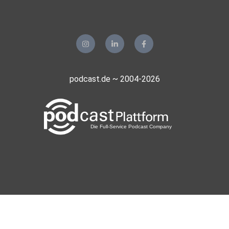
podcast.de ~ 2004-2026