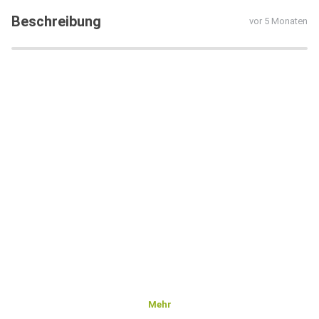
Beschreibung
vor 5 Monaten
Mehr