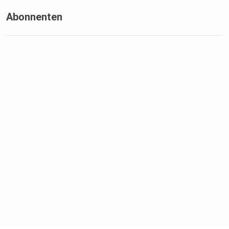
Abonnenten