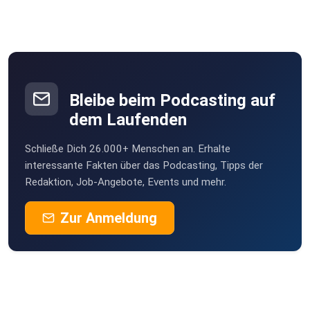
Bleibe beim Podcasting auf
dem Laufenden
Schließe Dich 26.000+ Menschen an. Erhalte
interessante Fakten über das Podcasting, Tipps der
Redaktion, Job-Angebote, Events und mehr.
Zur Anmeldung