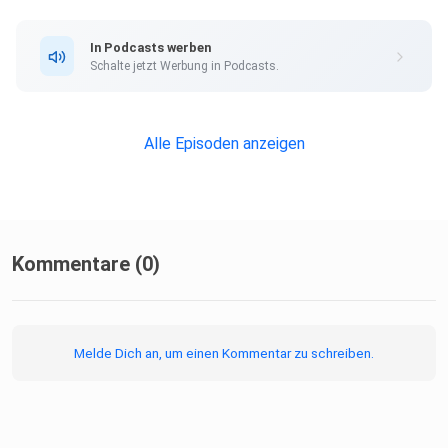
In Podcasts werben
Schalte jetzt Werbung in Podcasts.
Alle Episoden anzeigen
Kommentare (0)
Melde Dich an, um einen Kommentar zu schreiben.