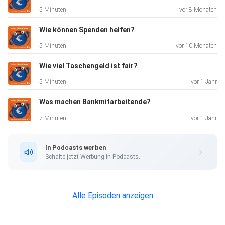
5 Minuten
vor 8 Monaten
Wie können Spenden helfen?
5 Minuten
vor 10 Monaten
Wie viel Taschengeld ist fair?
5 Minuten
vor 1 Jahr
Was machen Bankmitarbeitende?
7 Minuten
vor 1 Jahr
In Podcasts werben
Schalte jetzt Werbung in Podcasts.
Alle Episoden anzeigen