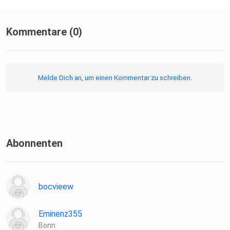
Kommentare (0)
Melde Dich an, um einen Kommentar zu schreiben.
Abonnenten
bocvieew
Eminenz355
Bonn