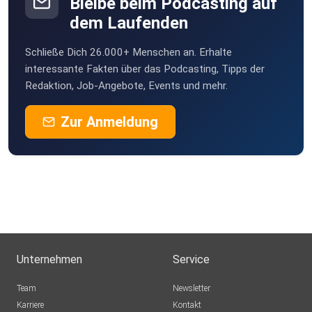
Bleibe beim Podcasting auf
dem Laufenden
Schließe Dich 26.000+ Menschen an. Erhalte
interessante Fakten über das Podcasting, Tipps der
Redaktion, Job-Angebote, Events und mehr.
Zur Anmeldung
Unternehmen
Service
Team
Newsletter
Karriere
Kontakt