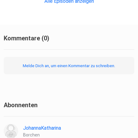
Alle Episoden anzeigen
Kommentare (0)
Melde Dich an, um einen Kommentar zu schreiben.
Abonnenten
JohannaKatharina
Borchen