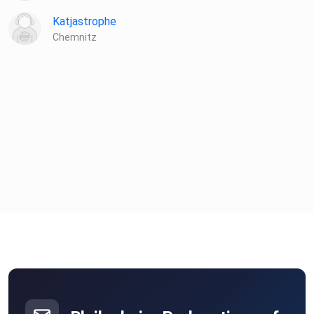
Katjastrophe
Chemnitz