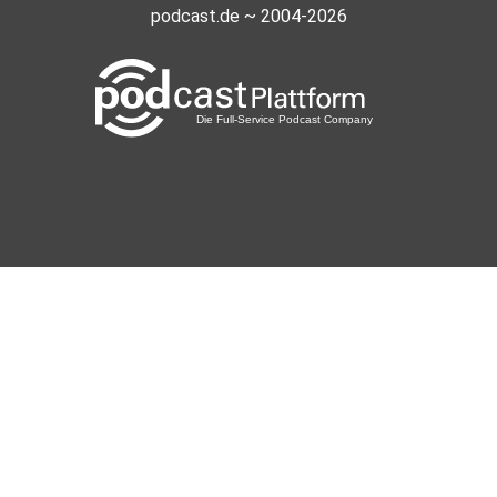
podcast.de ~ 2004-2026