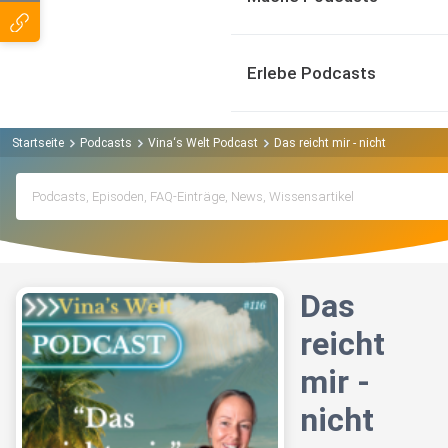
Erlebe Podcasts
Startseite
Podcasts
Vina‘s Welt Podcast
Das reicht mir - nicht
Das
reicht
mir -
nicht