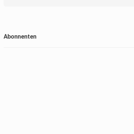
Abonnenten