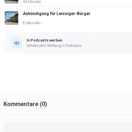
40 Minuten
Ankündigung für Leisniger-Bürger
8 Sekunden
In Podcasts werben
Schalte jetzt Werbung in Podcasts.
Kommentare (0)