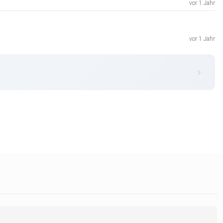
vor 1 Jahr
vor 1 Jahr