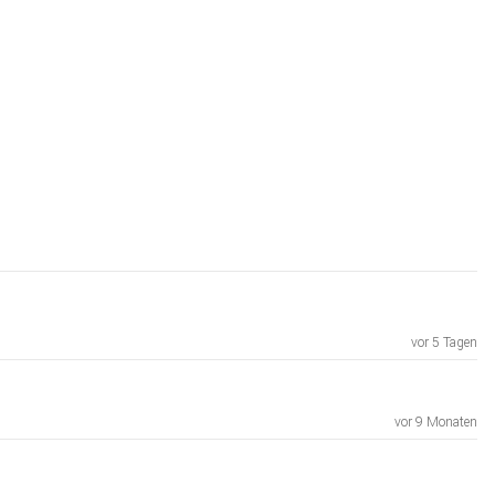
vor 5 Tagen
vor 9 Monaten