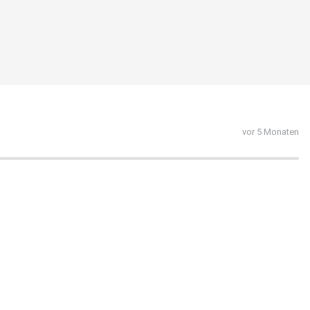
vor 5 Monaten