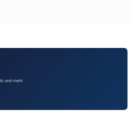
ts und mehr.