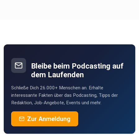
Bleibe beim Podcasting auf
dem Laufenden
Schließe Dich 26.000+ Menschen an. Erhalte
interessante Fakten über das Podcasting, Tipps der
Redaktion, Job-Angebote, Events und mehr.
Zur Anmeldung