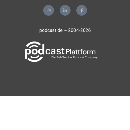
podcast.de ~ 2004-2026