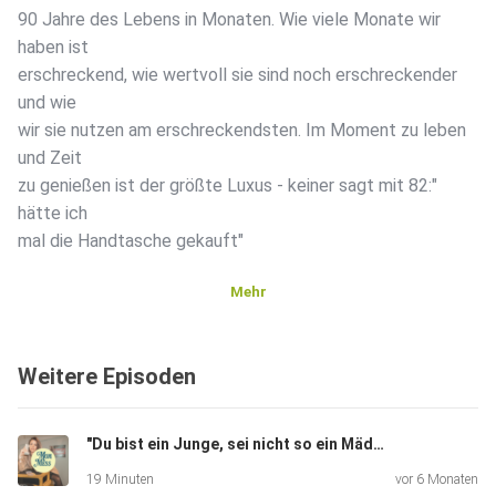
90 Jahre des Lebens in Monaten. Wie viele Monate wir
haben ist
erschreckend, wie wertvoll sie sind noch erschreckender
und wie
wir sie nutzen am erschreckendsten. Im Moment zu leben
und Zeit
zu genießen ist der größte Luxus - keiner sagt mit 82:"
hätte ich
mal die Handtasche gekauft"
Mehr
Weitere Episoden
"Du bist ein Junge, sei nicht so ein Mädchen"
19 Minuten
vor 6 Monaten