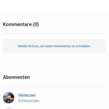
Kommentare (0)
Melde Dich an, um einen Kommentar zu schreiben.
Abonnenten
Melanzani
Schleusingen