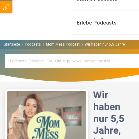
Erlebe Podcasts
Startseite
Podcasts
Mom Mess Podcast
Wir haben nur 5,5 Jahre, leben wi
Wir
haben
nur 5,5
Jahre,