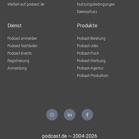
Werben auf podcast.de
Nutzungsbedingungen
Datenschutz
Dienst
Produkte
Podcast anmelden
Podcast-Beratung
Podcast hochladen
Podcast-Jobs
Podcast-Events
Podcast-Push
Registrierung
Podcast-Werbung
Anmeldung
Podcast-Agentur
Podcast-Produktion
podcast.de ~ 2004-2026