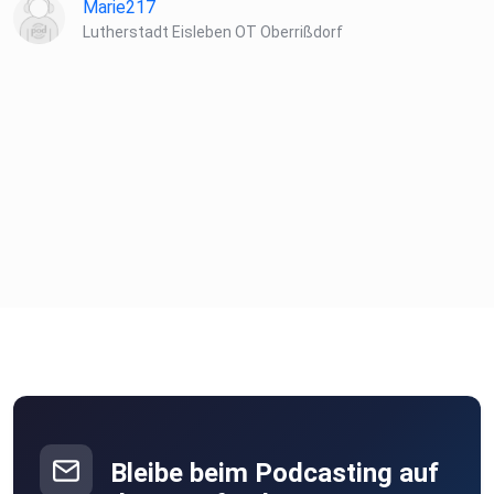
Marie217
Lutherstadt Eisleben OT Oberrißdorf
Bleibe beim Podcasting auf