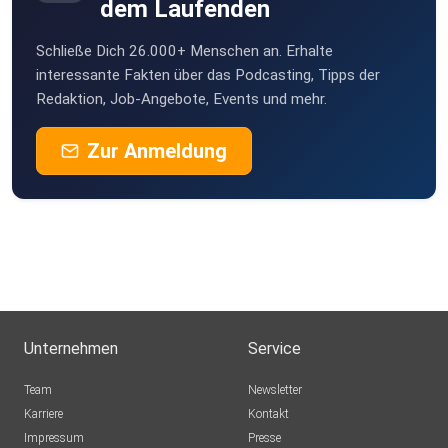
dem Laufenden
Schließe Dich 26.000+ Menschen an. Erhalte
interessante Fakten über das Podcasting, Tipps der
Redaktion, Job-Angebote, Events und mehr.
Zur Anmeldung
Unternehmen
Service
Team
Newsletter
Karriere
Kontakt
Impressum
Presse