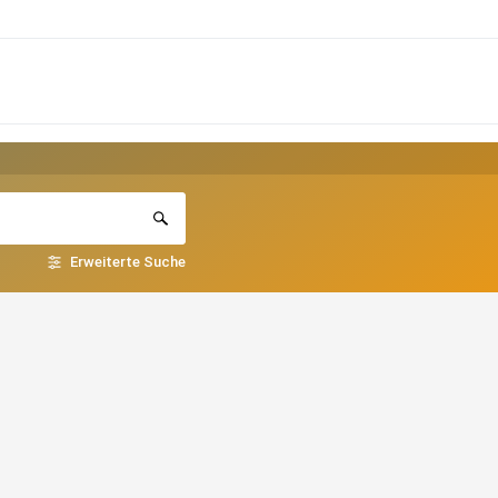
Erweiterte Suche