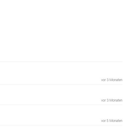
vor 3 Monaten
vor 3 Monaten
vor 5 Monaten