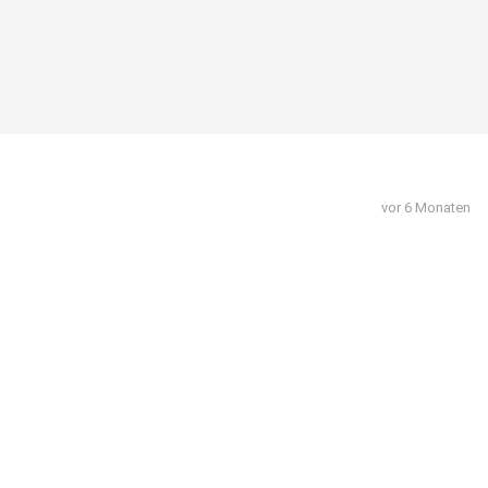
vor 6 Monaten