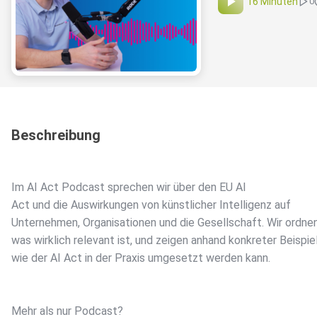
16 Minuten
0
Beschreibung
Im AI Act Podcast sprechen wir über den EU AI
Act und die Auswirkungen von künstlicher Intelligenz auf
Unternehmen, Organisationen und die Gesellschaft. Wir ordnen
was wirklich relevant ist, und zeigen anhand konkreter Beispie
wie der AI Act in der Praxis umgesetzt werden kann.
Mehr als nur Podcast?