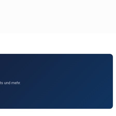
ts und mehr.