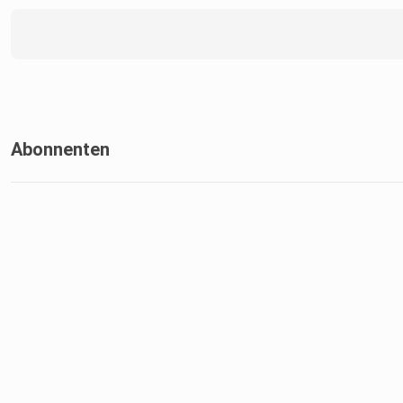
Abonnenten