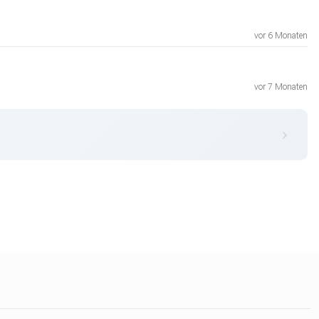
vor 6 Monaten
vor 7 Monaten