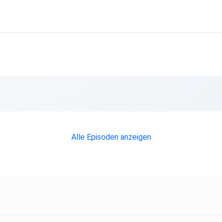
Alle Episoden anzeigen