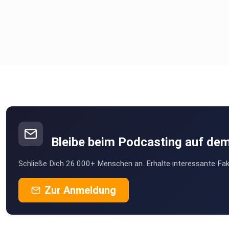
Bleibe beim Podcasting auf de
Schließe Dich 26.000+ Menschen an. Erhalte interessante Fak
Zur Anmeldung