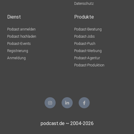
Datenschutz
Dienst
Produkte
Podcast anmelden
Podcast-Beratung
Podcast hochladen
Podcast-Jobs
Podcast-Events
Podcast-Push
Registrierung
Podcast-Werbung
Anmeldung
Podcast-Agentur
Podcast-Produktion
podcast.de ~ 2004-2026