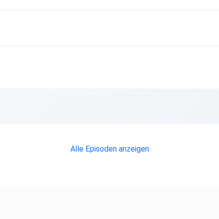
Alle Episoden anzeigen