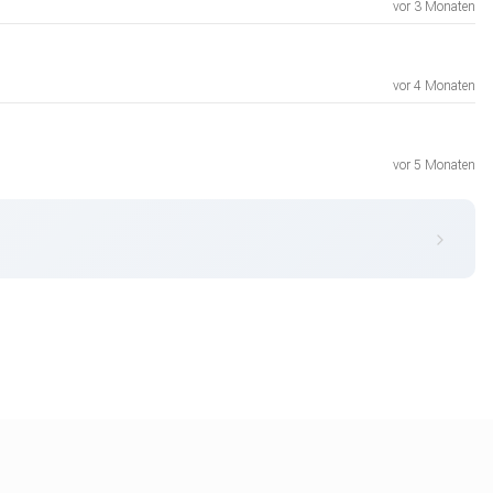
vor 3 Monaten
vor 4 Monaten
vor 5 Monaten