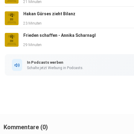
21 Minuten
Hakan Gürses zieht Bilanz
23 Minuten
Frieden schaffen - Annika Scharnagl
29 Minuten
In Podcasts werben
Schalte jetzt Werbung in Podcasts.
Kommentare (0)