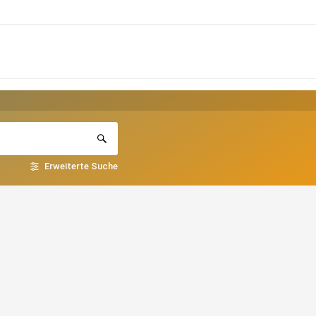
Erweiterte Suche