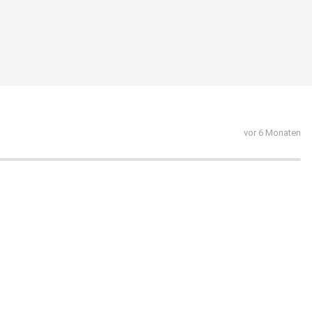
vor 6 Monaten