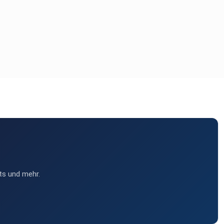
ts und mehr.