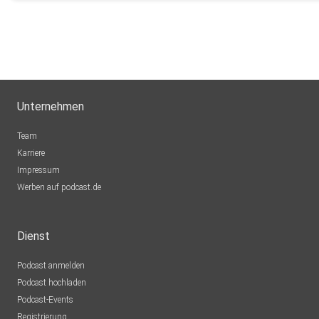
Unternehmen
Team
Karriere
Impressum
Werben auf podcast.de
Dienst
Podcast anmelden
Podcast hochladen
Podcast-Events
Registrierung