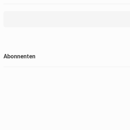
Abonnenten