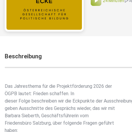
24 Minuten
0
Beschreibung
Das Jahresthema für die Projektförderung 2026 der
ÖGPB lautet: Frieden schaffen. In
dieser Folge beschreiben wir die Eckpunkte der Ausschreibun
geben Ausschnitte des Gesprächs wieder, das wir mit
Barbara Sieberth, Geschäftsführerin vom
Friedensbüro Salzburg, über folgende Fragen geführt
haben: