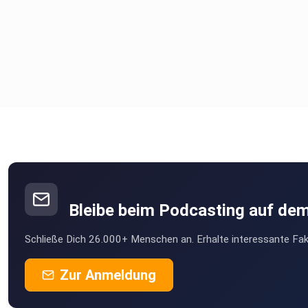
Bleibe beim Podcasting auf de
Schließe Dich 26.000+ Menschen an. Erhalte interessante Fak
Zur Anmeldung