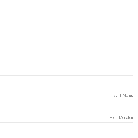
vor 1 Monat
vor 2 Monaten