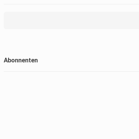
Abonnenten