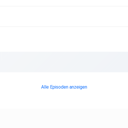
Alle Episoden anzeigen