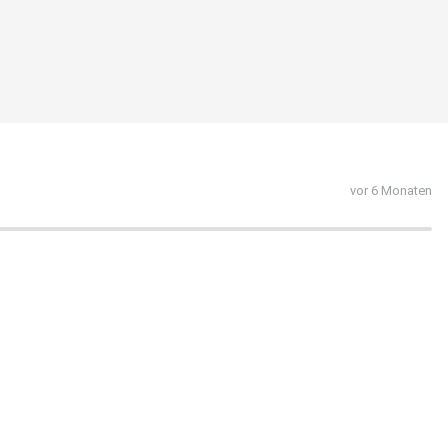
vor 6 Monaten