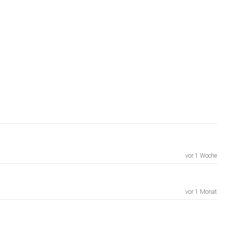
vor 1 Woche
vor 1 Monat