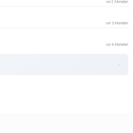
vor 2 Monaten
vor 3 Monaten
vor 4 Monaten