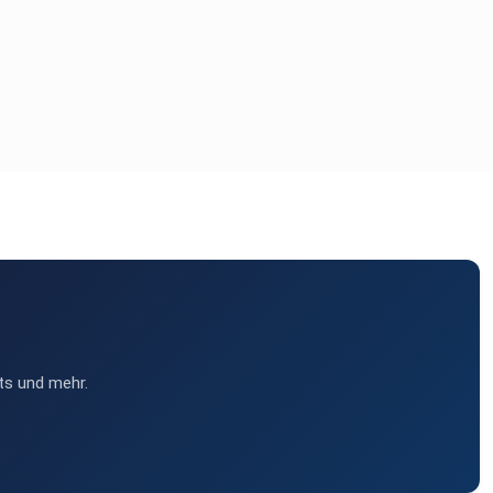
ts und mehr.