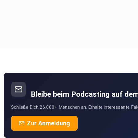
Bleibe beim Podcasting auf de
Schließe Dich 26.000+ Menschen an. Erhalte interessante Fak
Zur Anmeldung