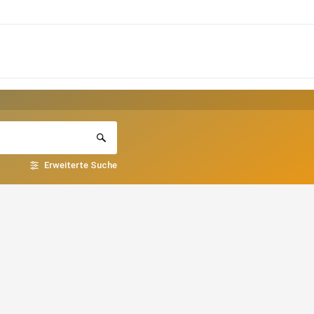
Erweiterte Suche