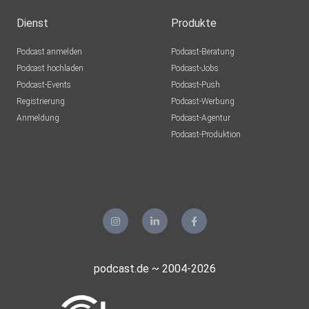
Dienst
Produkte
Podcast anmelden
Podcast-Beratung
Podcast hochladen
Podcast-Jobs
Podcast-Events
Podcast-Push
Registrierung
Podcast-Werbung
Anmeldung
Podcast-Agentur
Podcast-Produktion
podcast.de ~ 2004-2026