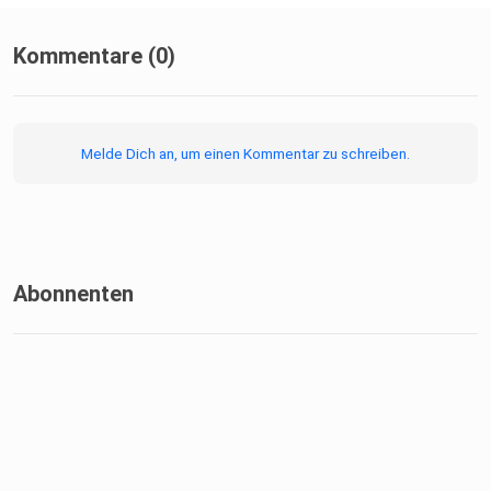
Kommentare (0)
Melde Dich an, um einen Kommentar zu schreiben.
Abonnenten