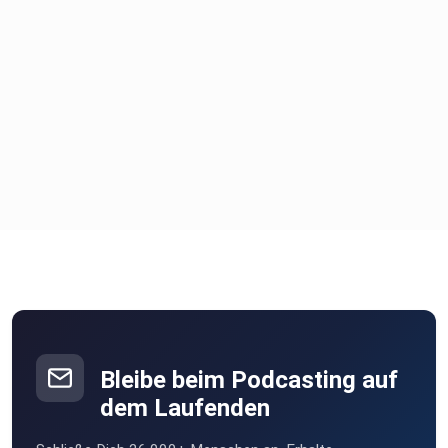
Bleibe beim Podcasting auf
dem Laufenden