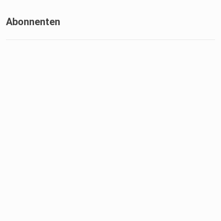
Abonnenten