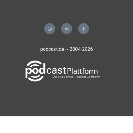
podcast.de ~ 2004-2026