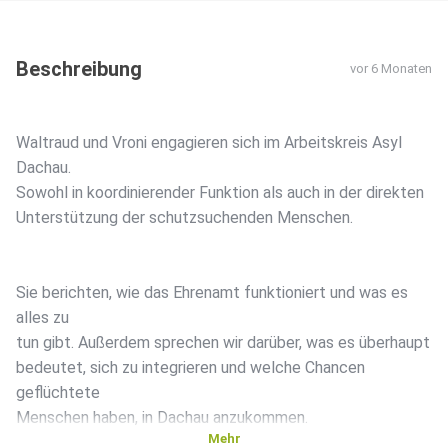
Beschreibung
vor 6 Monaten
Waltraud und Vroni engagieren sich im Arbeitskreis Asyl
Dachau.
Sowohl in koordinierender Funktion als auch in der direkten
Unterstützung der schutzsuchenden Menschen.
Sie berichten, wie das Ehrenamt funktioniert und was es
alles zu
tun gibt. Außerdem sprechen wir darüber, was es überhaupt
bedeutet, sich zu integrieren und welche Chancen
geflüchtete
Menschen haben, in Dachau anzukommen.
Mehr