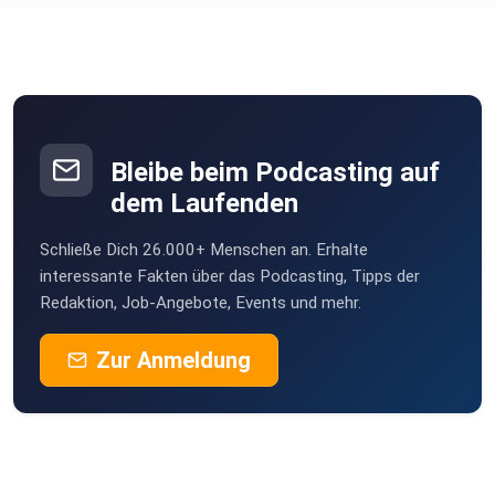
Bleibe beim Podcasting auf
dem Laufenden
Schließe Dich 26.000+ Menschen an. Erhalte
interessante Fakten über das Podcasting, Tipps der
Redaktion, Job-Angebote, Events und mehr.
Zur Anmeldung