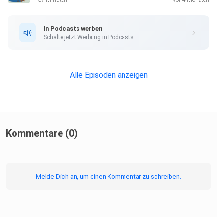
37 Minuten
vor 4 Monaten
In Podcasts werben
Schalte jetzt Werbung in Podcasts.
Alle Episoden anzeigen
Kommentare (0)
Melde Dich an, um einen Kommentar zu schreiben.