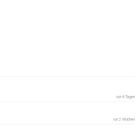
vor 6 Tagen
vor 2 Wochen