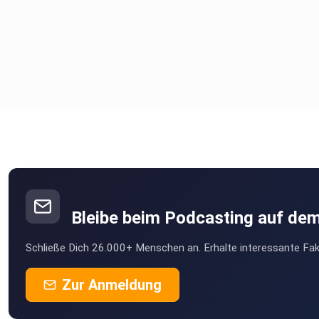
Bleibe beim Podcasting auf de
Schließe Dich 26.000+ Menschen an. Erhalte interessante Fak
Zur Anmeldung