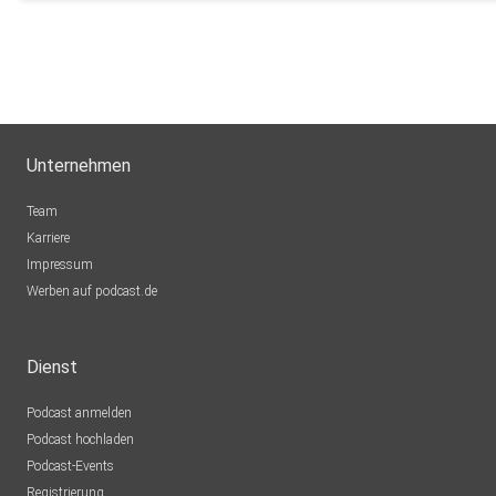
Unternehmen
Team
Karriere
Impressum
Werben auf podcast.de
Dienst
Podcast anmelden
Podcast hochladen
Podcast-Events
Registrierung