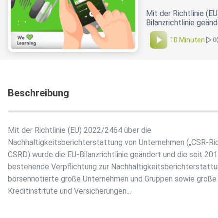
Mit der Richtlinie (
Bilanzrichtlinie geä
10 Minuten
0
Beschreibung
Mit der Richtlinie (EU) 2022/2464 über die
Nachhaltigkeitsberichterstattung von Unternehmen („CSR-Rich
CSRD) wurde die EU-Bilanzrichtlinie geändert und die seit 20
bestehende Verpflichtung zur Nachhaltigkeitsberichterstattu
börsennotierte große Unternehmen und Gruppen sowie große
Kreditinstitute und Versicherungen...