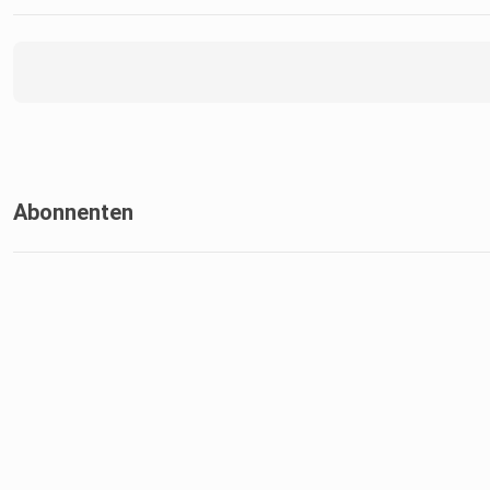
Abonnenten