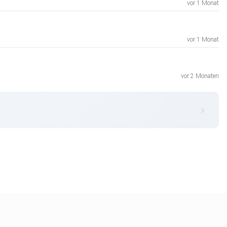
vor 1 Monat
vor 1 Monat
vor 2 Monaten