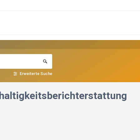
Erweiterte Suche
haltigkeitsberichterstattung