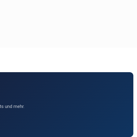
ts und mehr.