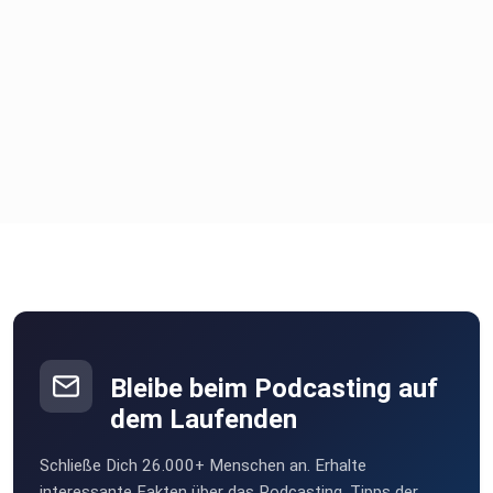
Bleibe beim Podcasting auf
dem Laufenden
Schließe Dich 26.000+ Menschen an. Erhalte
interessante Fakten über das Podcasting, Tipps der