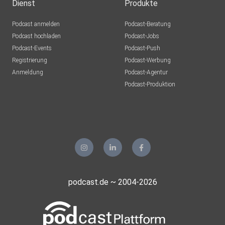
Dienst
Produkte
Podcast anmelden
Podcast-Beratung
Podcast hochladen
Podcast-Jobs
Podcast-Events
Podcast-Push
Registrierung
Podcast-Werbung
Anmeldung
Podcast-Agentur
Podcast-Produktion
podcast.de ~ 2004-2026