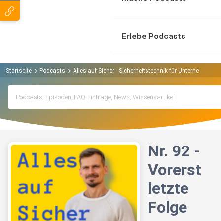
Erlebe Podcasts
Startseite
Podcasts
Alles auf Sicher - Sicherheitstechnik für Unternehmen 
Nr. 92 -
Vorerst
letzte
Folge