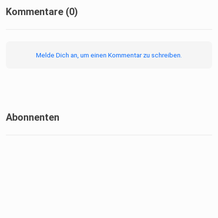
Kommentare (0)
Melde Dich an, um einen Kommentar zu schreiben.
Abonnenten