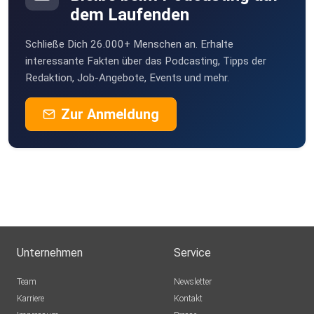
dem Laufenden
Schließe Dich 26.000+ Menschen an. Erhalte
interessante Fakten über das Podcasting, Tipps der
Redaktion, Job-Angebote, Events und mehr.
Zur Anmeldung
Unternehmen
Service
Team
Newsletter
Karriere
Kontakt