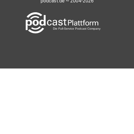
podcast.de ~ 2004-2026