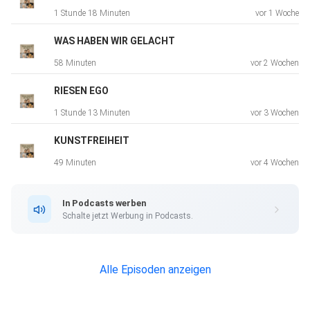
1 Stunde 18 Minuten
vor 1 Woche
WAS HABEN WIR GELACHT
58 Minuten
vor 2 Wochen
RIESEN EGO
1 Stunde 13 Minuten
vor 3 Wochen
KUNSTFREIHEIT
49 Minuten
vor 4 Wochen
In Podcasts werben
Schalte jetzt Werbung in Podcasts.
Alle Episoden anzeigen