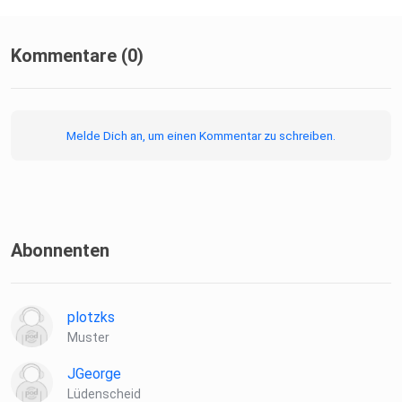
Kommentare (0)
Melde Dich an, um einen Kommentar zu schreiben.
Abonnenten
plotzks
Muster
JGeorge
Lüdenscheid