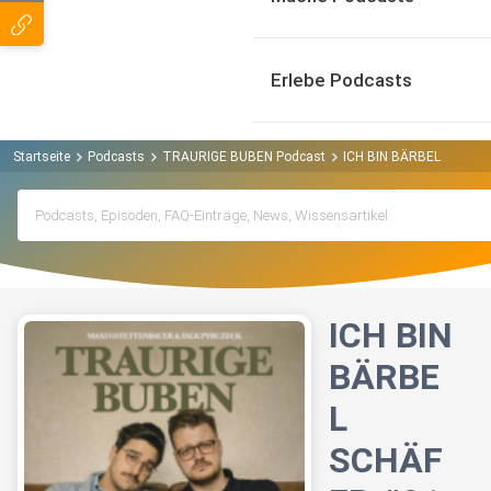
Erlebe Podcasts
Startseite
Podcasts
TRAURIGE BUBEN Podcast
ICH BIN BÄRBEL SCHÄF
ICH BIN
BÄRBE
L
SCHÄF