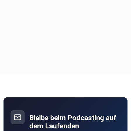
Bleibe beim Podcasting auf
dem Laufenden