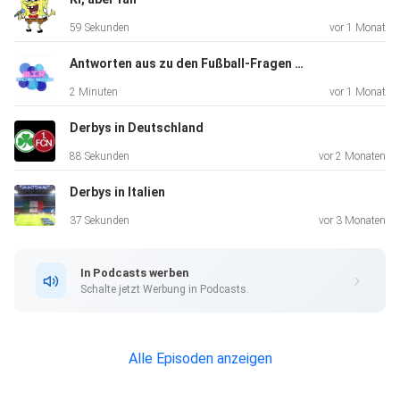
59 Sekunden
vor 1 Monat
Antworten aus zu den Fußball-Fragen aus
2 Minuten
vor 1 Monat
Derbys in Deutschland
88 Sekunden
vor 2 Monaten
Derbys in Italien
37 Sekunden
vor 3 Monaten
In Podcasts werben
Schalte jetzt Werbung in Podcasts.
Alle Episoden anzeigen