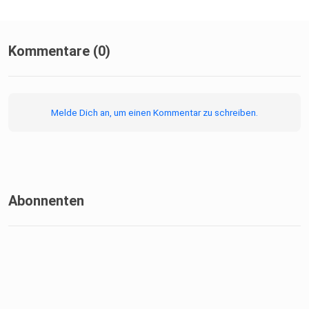
Kommentare (0)
Melde Dich an, um einen Kommentar zu schreiben.
Abonnenten