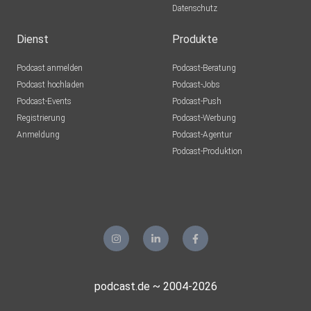
Datenschutz
Dienst
Produkte
Podcast anmelden
Podcast-Beratung
Podcast hochladen
Podcast-Jobs
Podcast-Events
Podcast-Push
Registrierung
Podcast-Werbung
Anmeldung
Podcast-Agentur
Podcast-Produktion
podcast.de ~ 2004-2026