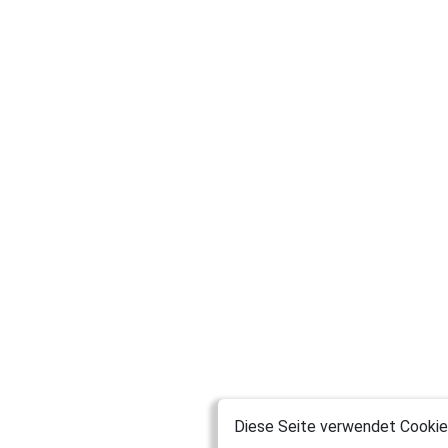
Diese Seite verwendet Cookies