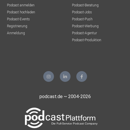
Podcast anmelden
Podcast-Beratung
Podcast hochladen
Podcast-Jobs
Podcast-Events
Podcast-Push
Registrierung
Podcast-Werbung
Anmeldung
Podcast-Agentur
Podcast-Produktion
podcast.de ~ 2004-2026