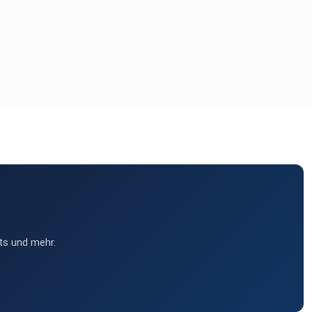
ts und mehr.