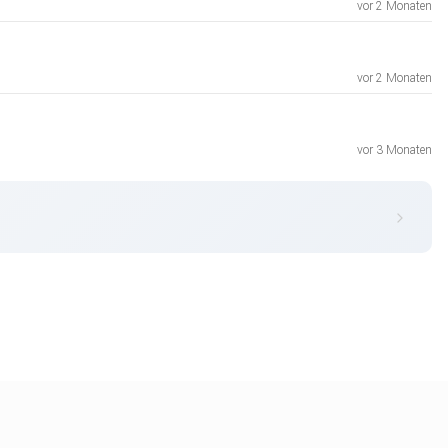
vor 2 Monaten
vor 2 Monaten
vor 3 Monaten