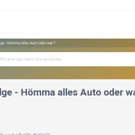
lge - Hömma alles Auto oder wat ?
lge - Hömma alles Auto oder w