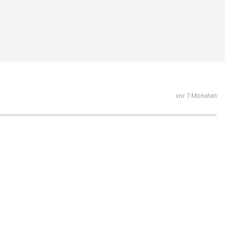
vor 7 Monaten