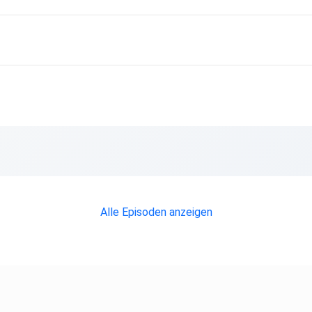
en
Alle Episoden anzeigen