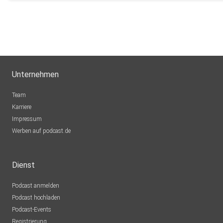
Unternehmen
Team
Karriere
Impressum
Werben auf podcast.de
Dienst
Podcast anmelden
Podcast hochladen
Podcast-Events
Registrierung