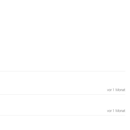
vor 1 Monat
vor 1 Monat