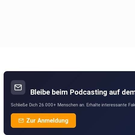
Bleibe beim Podcasting auf de
Schließe Dich 26.000+ Menschen an. Erhalte interessante Fak
Zur Anmeldung