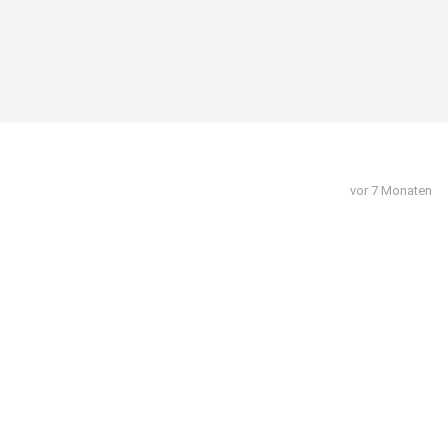
vor 7 Monaten