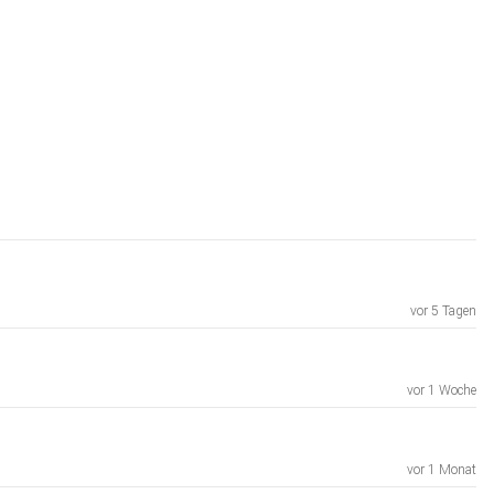
vor 5 Tagen
vor 1 Woche
vor 1 Monat