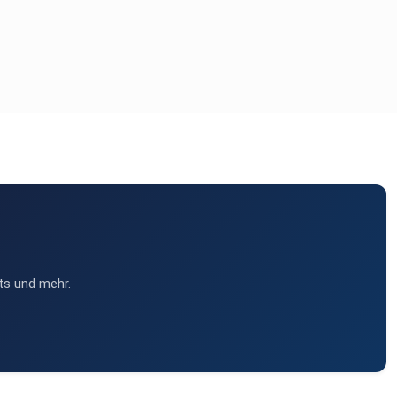
ts und mehr.