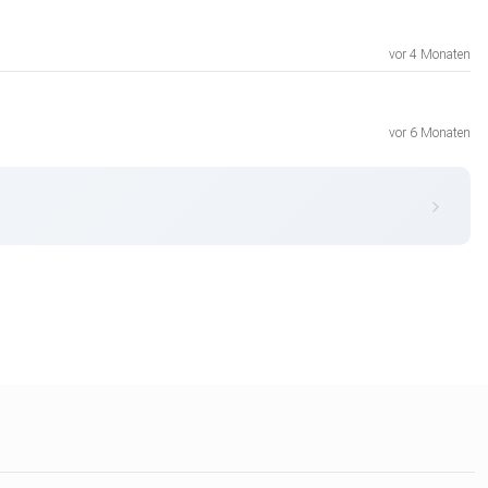
vor 4 Monaten
vor 6 Monaten