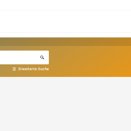
Erweiterte Suche