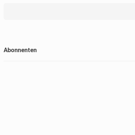
Abonnenten