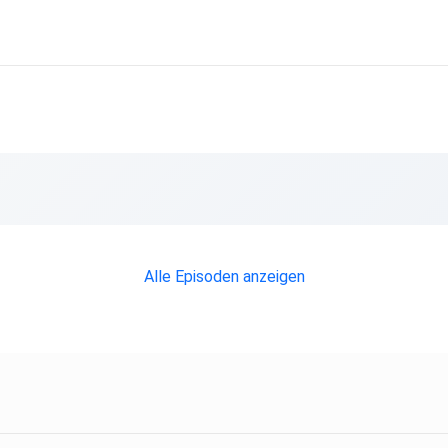
Alle Episoden anzeigen