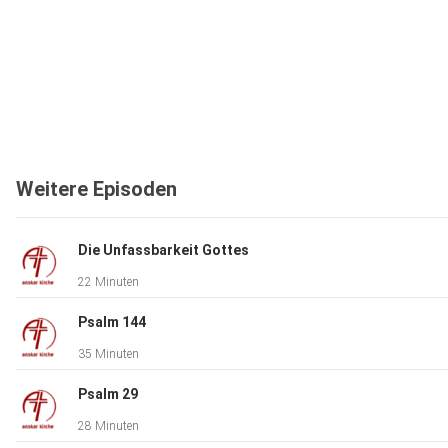
Weitere Episoden
Die Unfassbarkeit Gottes
22 Minuten
Psalm 144
35 Minuten
Psalm 29
28 Minuten