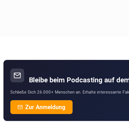
Bleibe beim Podcasting auf de
Schließe Dich 26.000+ Menschen an. Erhalte interessante Fak
Zur Anmeldung