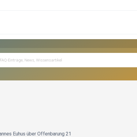
hannes Euhus über Offenbarung 21