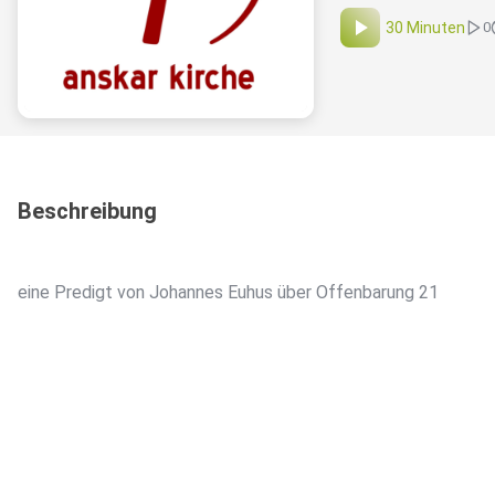
30 Minuten
0
Beschreibung
eine Predigt von Johannes Euhus über Offenbarung 21