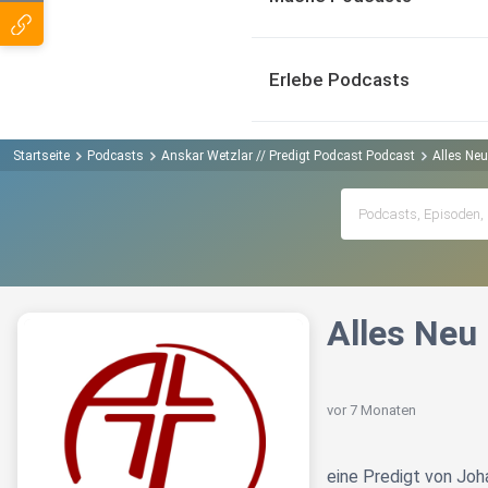
Erlebe Podcasts
Startseite
Podcasts
Anskar Wetzlar // Predigt Podcast Podcast
Alles Neu
Alles Neu
vor 7 Monaten
eine Predigt von Jo