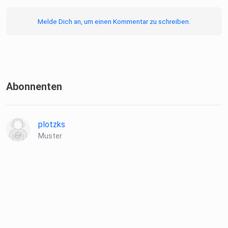
Melde Dich an, um einen Kommentar zu schreiben.
Abonnenten
plotzks
Muster