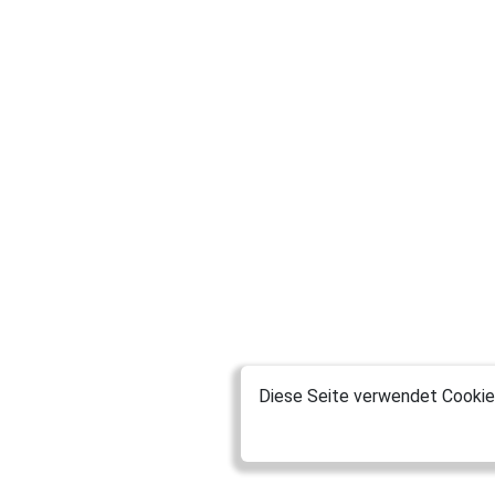
Diese Seite verwendet Cookies