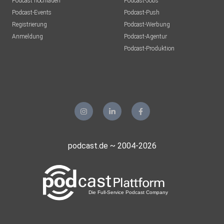
Podcast hochladen
Podcast-Jobs
Podcast-Events
Podcast-Push
Registrierung
Podcast-Werbung
Anmeldung
Podcast-Agentur
Podcast-Produktion
podcast.de ~ 2004-2026