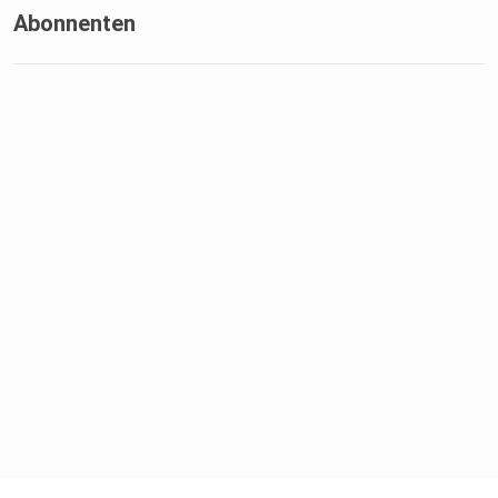
Abonnenten