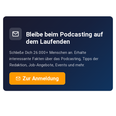
Bleibe beim Podcasting auf
dem Laufenden
Schließe Dich 26.000+ Menschen an. Erhalte
interessante Fakten über das Podcasting, Tipps der
Redaktion, Job-Angebote, Events und mehr.
Zur Anmeldung