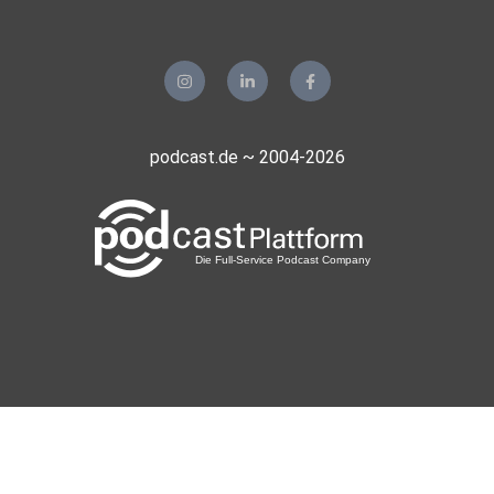
podcast.de ~ 2004-2026