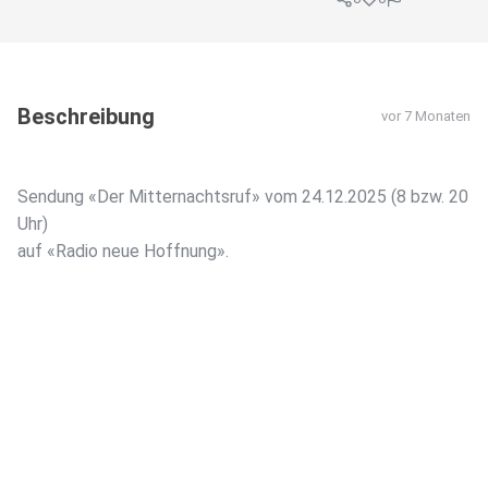
Beschreibung
vor 7 Monaten
Sendung «Der Mitternachtsruf» vom 24.12.2025 (8 bzw. 20
Uhr)
auf «Radio neue Hoffnung».