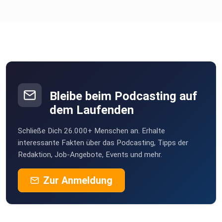
Bleibe beim Podcasting auf
dem Laufenden
Schließe Dich 26.000+ Menschen an. Erhalte
interessante Fakten über das Podcasting, Tipps der
Redaktion, Job-Angebote, Events und mehr.
Zur Anmeldung