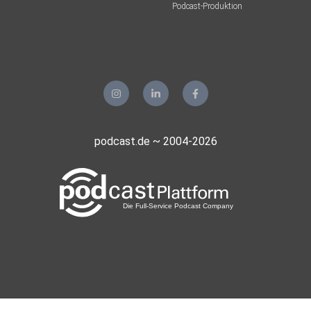
Podcast-Produktion
podcast.de ~ 2004-2026