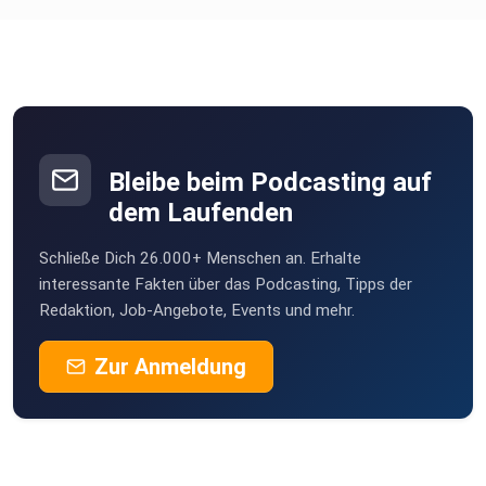
Bleibe beim Podcasting auf
dem Laufenden
Schließe Dich 26.000+ Menschen an. Erhalte
interessante Fakten über das Podcasting, Tipps der
Redaktion, Job-Angebote, Events und mehr.
Zur Anmeldung