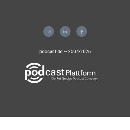
podcast.de ~ 2004-2026