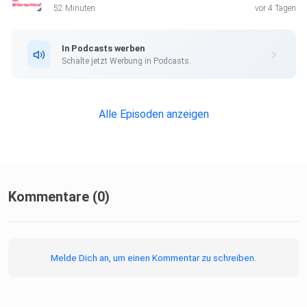
52 Minuten
vor 4 Tagen
In Podcasts werben
Schalte jetzt Werbung in Podcasts.
Alle Episoden anzeigen
Kommentare (0)
Melde Dich an, um einen Kommentar zu schreiben.