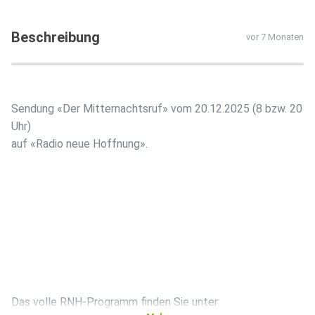
Beschreibung
vor 7 Monaten
Sendung «Der Mitternachtsruf» vom 20.12.2025 (8 bzw. 20
Uhr)
auf «Radio neue Hoffnung».
Das volle RNH-Programm finden Sie unter: