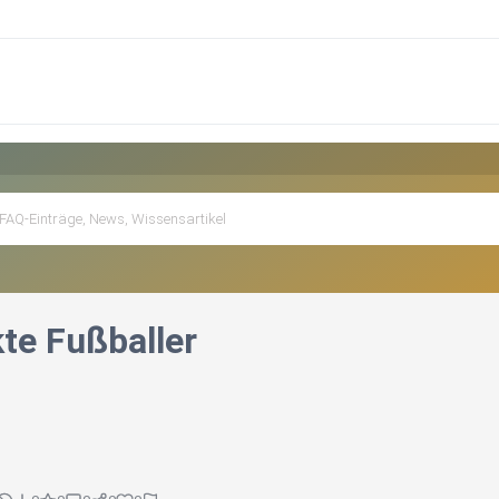
te Fußballer