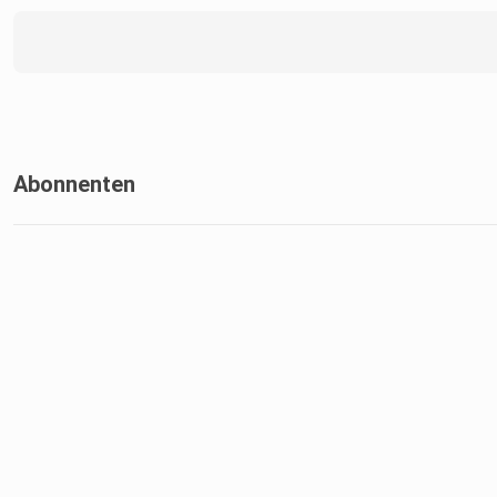
Abonnenten