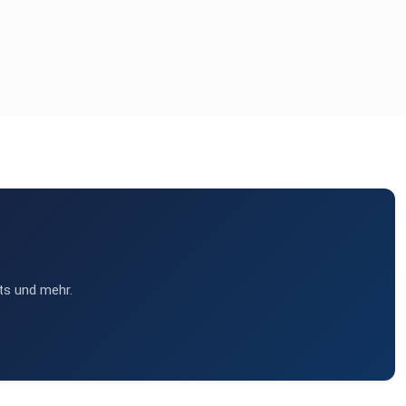
ts und mehr.