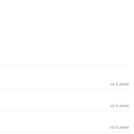
vor 6 Jahren
vor 6 Jahren
vor 6 Jahren