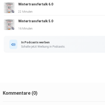
Wintertransfertalk 6.0
22 Minuten
Wintertransfertalk 5.0
16 Minuten
In Podcasts werben
Schalte jetzt Werbung in Podcasts.
Kommentare (0)