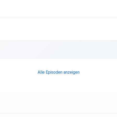
Alle Episoden anzeigen