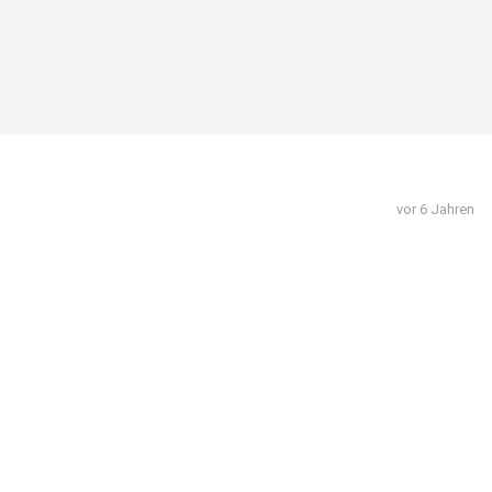
vor 6 Jahren