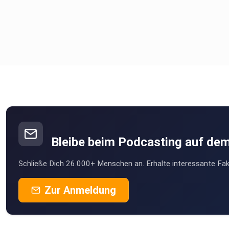
Bleibe beim Podcasting auf de
Schließe Dich 26.000+ Menschen an. Erhalte interessante Fak
Zur Anmeldung