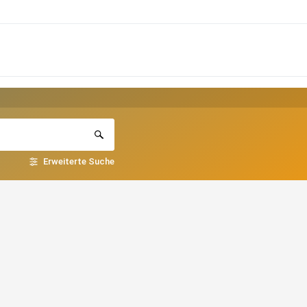
Erweiterte Suche