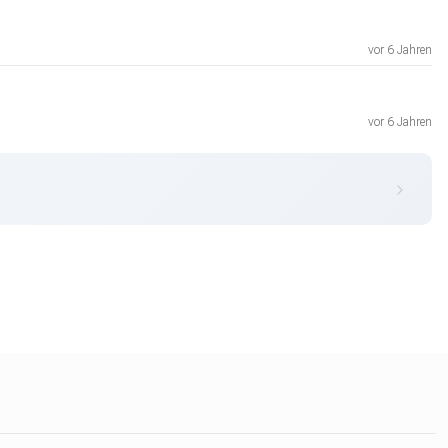
vor 6 Jahren
vor 6 Jahren