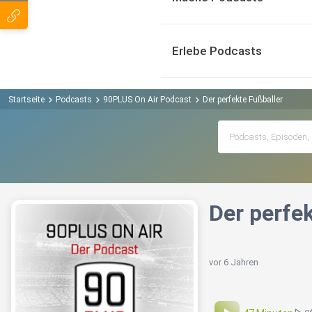
Erlebe Podcasts
Startseite
Podcasts
90PLUS On Air Podcast
Der perfekte Fußballer
Der perfek
vor 6 Jahren