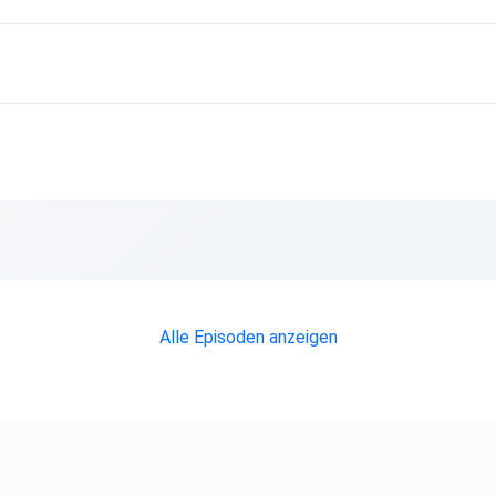
Alle Episoden anzeigen