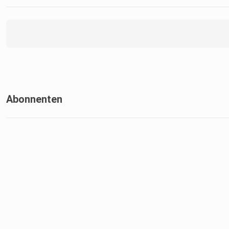
Abonnenten