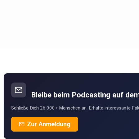
Bleibe beim Podcasting auf de
Schließe Dich 26.000+ Menschen an. Erhalte interessante Fak
Zur Anmeldung