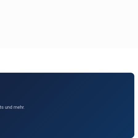
ts und mehr.