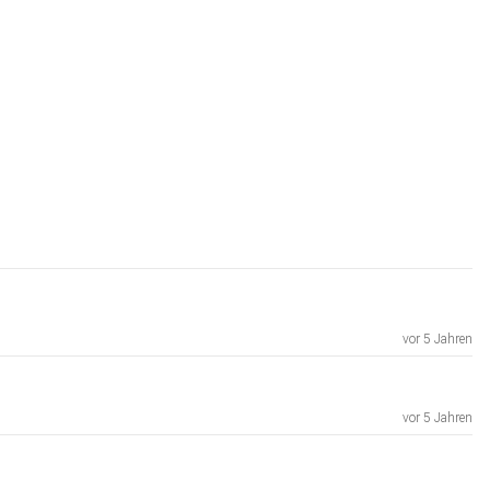
vor 5 Jahren
vor 5 Jahren