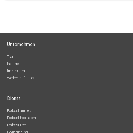
Unternehmen
Team
Karriere
Impressum
Werben auf podcast.de
Dienst
Podcast anmelden
Podcast hochladen
Podcast-Events
Registrierung