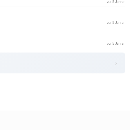
vor 5 Jahren
vor 5 Jahren
vor 5 Jahren