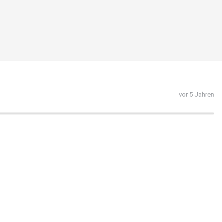
vor 5 Jahren