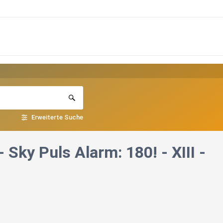
Erweiterte Suche
Sky Puls Alarm: 180! - XIII -