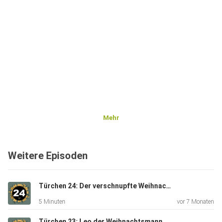
Mehr
Weitere Episoden
Türchen 24: Der verschnupfte Weihnachtsmann
5 Minuten
vor 7 Monaten
Türchen 23: Leo der Weihnachtsmann