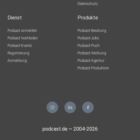
Datenschutz
Dienst
Produkte
Podcast anmelden
Podcast-Beratung
Podcast hochladen
Podcast-Jobs
Podcast-Events
Podcast-Push
Registrierung
Podcast-Werbung
Anmeldung
Podcast-Agentur
Podcast-Produktion
podcast.de ~ 2004-2026