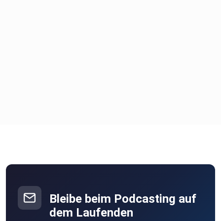
Bleibe beim Podcasting auf
dem Laufenden