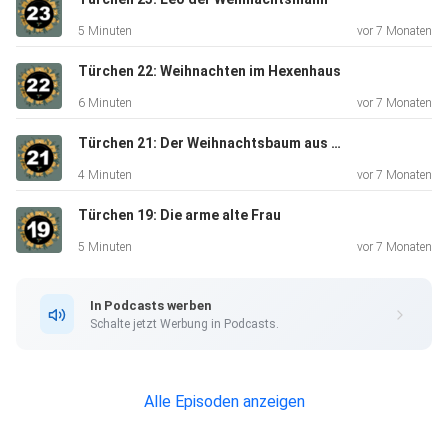
5 Minuten
vor 7 Monaten
Türchen 22: Weihnachten im Hexenhaus
6 Minuten
vor 7 Monaten
Türchen 21: Der Weihnachtsbaum aus Wismar
4 Minuten
vor 7 Monaten
Türchen 19: Die arme alte Frau
5 Minuten
vor 7 Monaten
In Podcasts werben
Schalte jetzt Werbung in Podcasts.
Alle Episoden anzeigen