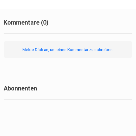
Kommentare (0)
Melde Dich an, um einen Kommentar zu schreiben.
Abonnenten