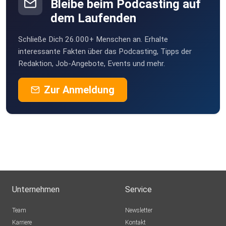
Bleibe beim Podcasting auf
dem Laufenden
Schließe Dich 26.000+ Menschen an. Erhalte
interessante Fakten über das Podcasting, Tipps der
Redaktion, Job-Angebote, Events und mehr.
Zur Anmeldung
Unternehmen
Service
Team
Newsletter
Karriere
Kontakt