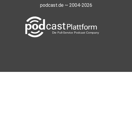
podcast.de ~ 2004-2026