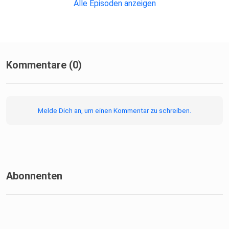
Alle Episoden anzeigen
Kommentare (0)
Melde Dich an, um einen Kommentar zu schreiben.
Abonnenten