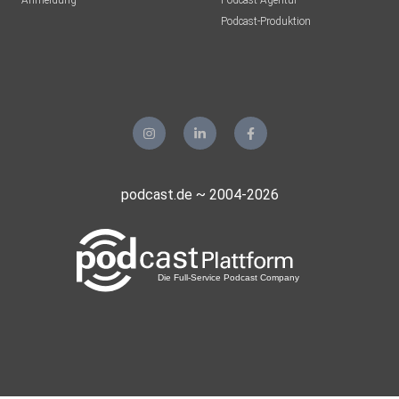
Anmeldung
Podcast-Agentur
Podcast-Produktion
podcast.de ~ 2004-2026