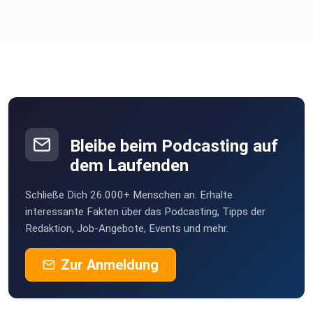
Bleibe beim Podcasting auf
dem Laufenden
Schließe Dich 26.000+ Menschen an. Erhalte
interessante Fakten über das Podcasting, Tipps der
Redaktion, Job-Angebote, Events und mehr.
Zur Anmeldung