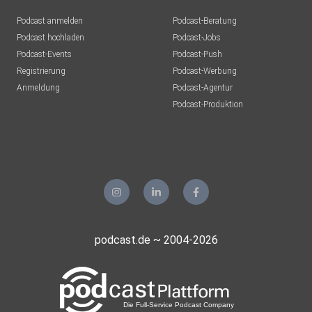
Podcast anmelden
Podcast-Beratung
Podcast hochladen
Podcast-Jobs
Podcast-Events
Podcast-Push
Registrierung
Podcast-Werbung
Anmeldung
Podcast-Agentur
Podcast-Produktion
podcast.de ~ 2004-2026