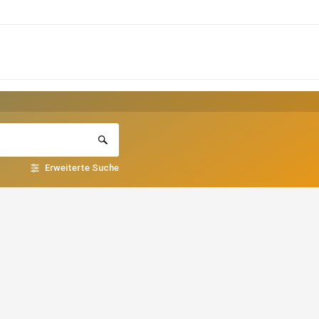
Erweiterte Suche