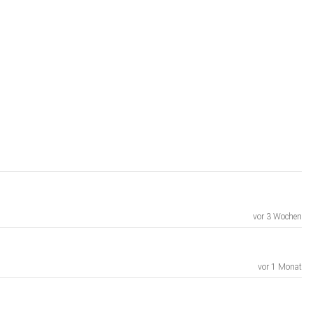
vor 3 Wochen
vor 1 Monat