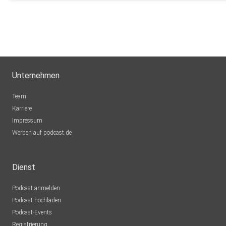
Unternehmen
Team
Karriere
Impressum
Werben auf podcast.de
Dienst
Podcast anmelden
Podcast hochladen
Podcast-Events
Registrierung