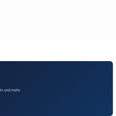
ts und mehr.