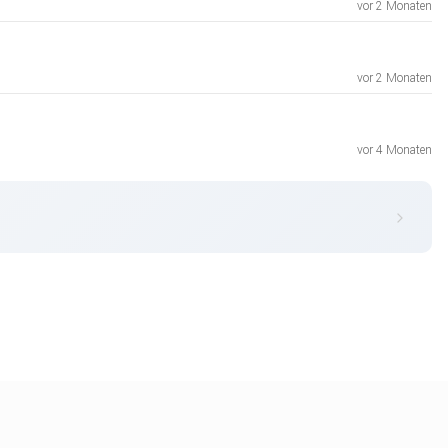
vor 2 Monaten
vor 2 Monaten
vor 4 Monaten