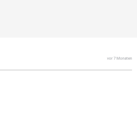
vor 7 Monaten