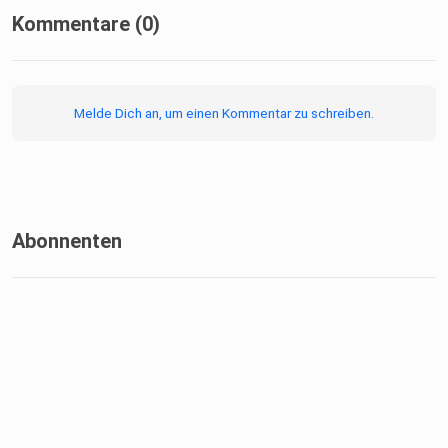
Kommentare (0)
Melde Dich an, um einen Kommentar zu schreiben.
Abonnenten