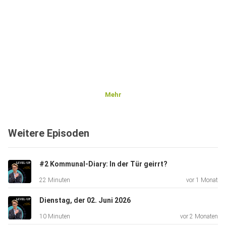
Mehr
Weitere Episoden
#2 Kommunal-Diary: In der Tür geirrt?
22 Minuten
vor 1 Monat
Dienstag, der 02. Juni 2026
10 Minuten
vor 2 Monaten