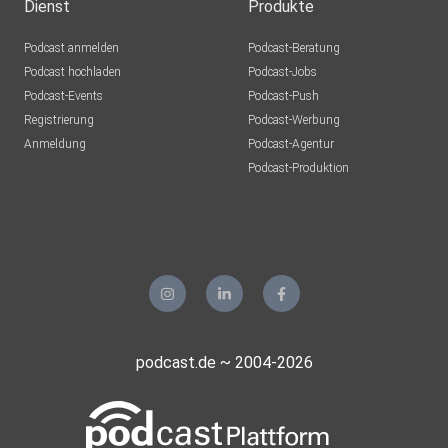
Dienst
Produkte
Podcast anmelden
Podcast-Beratung
Podcast hochladen
Podcast-Jobs
Podcast-Events
Podcast-Push
Registrierung
Podcast-Werbung
Anmeldung
Podcast-Agentur
Podcast-Produktion
podcast.de ~ 2004-2026