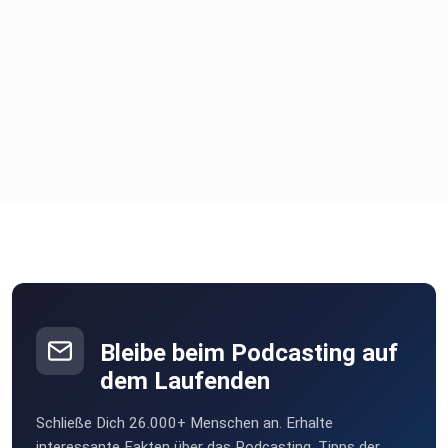
Bleibe beim Podcasting auf
dem Laufenden
Schließe Dich 26.000+ Menschen an. Erhalte
interessante Fakten über das Podcasting, Tipps der