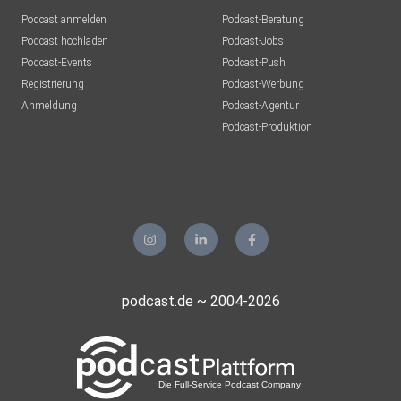
Podcast anmelden
Podcast-Beratung
Podcast hochladen
Podcast-Jobs
Podcast-Events
Podcast-Push
Registrierung
Podcast-Werbung
Anmeldung
Podcast-Agentur
Podcast-Produktion
podcast.de ~ 2004-2026