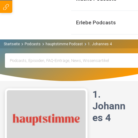
Erlebe Podcasts
Startseite
Podcasts
hauptstimme Podcast
1. Johannes 4
1.
Johann
es 4