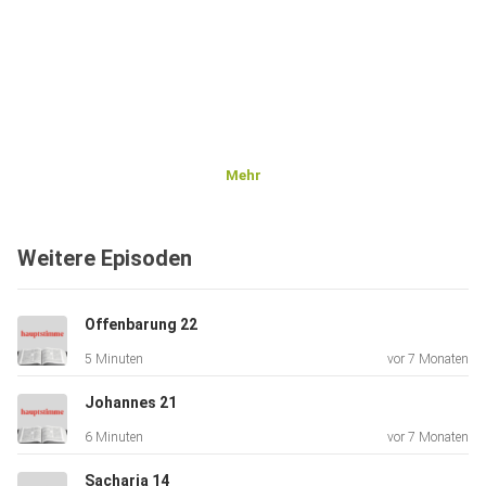
Mehr
Weitere Episoden
Offenbarung 22
5 Minuten
vor 7 Monaten
Johannes 21
6 Minuten
vor 7 Monaten
Sacharja 14