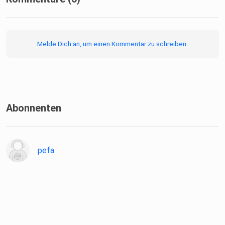
Melde Dich an, um einen Kommentar zu schreiben.
Abonnenten
pefa