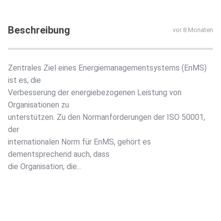
Beschreibung
vor 8 Monaten
Zentrales Ziel eines Energiemanagementsystems (EnMS)
ist es, die
Verbesserung der energiebezogenen Leistung von
Organisationen zu
unterstützen. Zu den Normanforderungen der ISO 50001,
der
internationalen Norm für EnMS, gehört es
dementsprechend auch, dass
die Organisation, die...