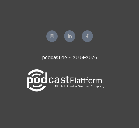
podcast.de ~ 2004-2026