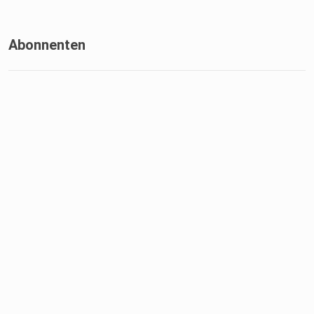
Abonnenten