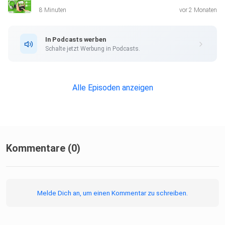
8 Minuten
vor 2 Monaten
In Podcasts werben
Schalte jetzt Werbung in Podcasts.
Alle Episoden anzeigen
Kommentare (0)
Melde Dich an, um einen Kommentar zu schreiben.