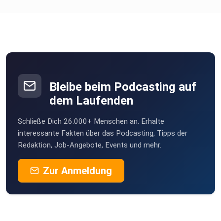
Bleibe beim Podcasting auf
dem Laufenden
Schließe Dich 26.000+ Menschen an. Erhalte
interessante Fakten über das Podcasting, Tipps der
Redaktion, Job-Angebote, Events und mehr.
Zur Anmeldung