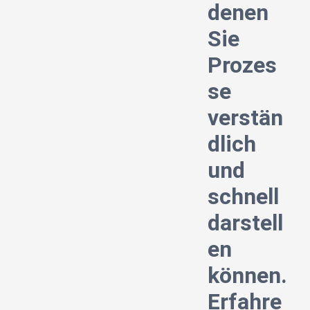
denen
Sie
Prozes
se
verstän
dlich
und
schnell
darstell
en
können.
Erfahre