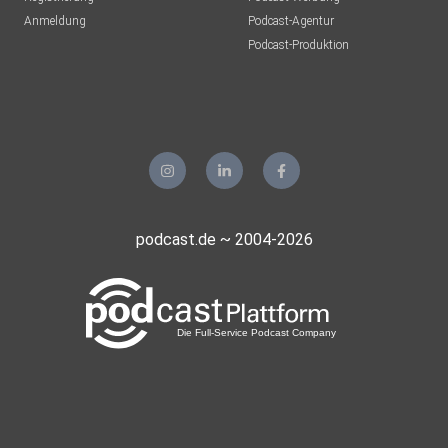
Anmeldung
Podcast-Agentur
Podcast-Produktion
podcast.de ~ 2004-2026