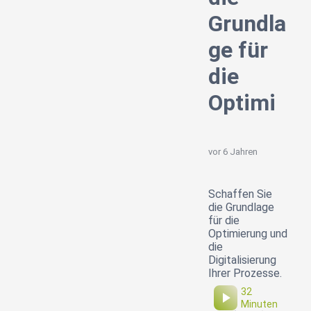
Grundla
ge für
die
Optimi
vor 6 Jahren
Schaffen Sie
die Grundlage
für die
Optimierung und
die
Digitalisierung
Ihrer Prozesse.
32
Minuten