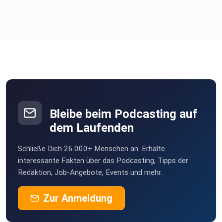
Bleibe beim Podcasting auf
dem Laufenden
Schließe Dich 26.000+ Menschen an. Erhalte
interessante Fakten über das Podcasting, Tipps der
Redaktion, Job-Angebote, Events und mehr.
Zur Anmeldung