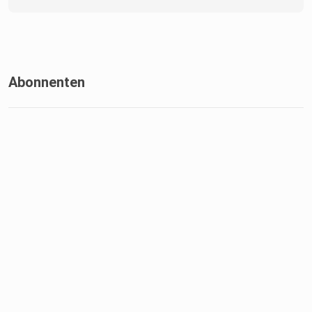
Abonnenten