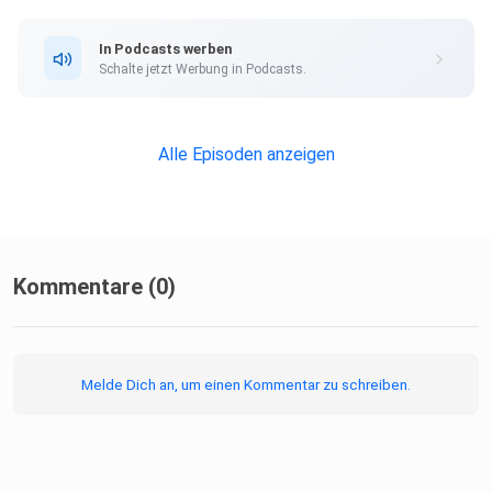
In Podcasts werben
Schalte jetzt Werbung in Podcasts.
Alle Episoden anzeigen
Kommentare (0)
Melde Dich an, um einen Kommentar zu schreiben.