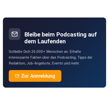
Bleibe beim Podcasting auf
dem Laufenden
Schließe Dich 26.000+ Menschen an. Erhalte
interessante Fakten über das Podcasting, Tipps der
Redaktion, Job-Angebote, Events und mehr.
Zur Anmeldung