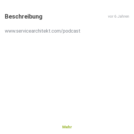
Beschreibung
vor 6 Jahren
www.servicearchitekt.com/podcast
Mehr