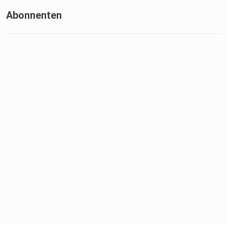
Abonnenten