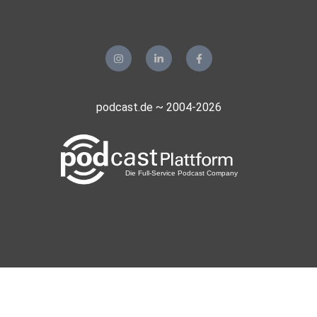
podcast.de ~ 2004-2026