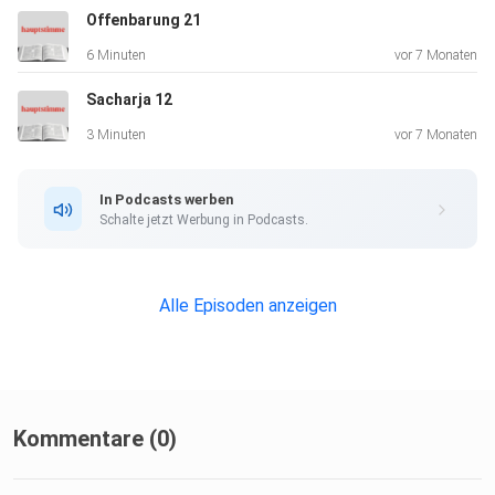
Offenbarung 21
6 Minuten
vor 7 Monaten
Sacharja 12
3 Minuten
vor 7 Monaten
In Podcasts werben
Schalte jetzt Werbung in Podcasts.
Alle Episoden anzeigen
Kommentare (0)