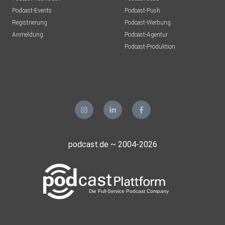
Podcast-Events
Podcast-Push
Registrierung
Podcast-Werbung
Anmeldung
Podcast-Agentur
Podcast-Produktion
podcast.de ~ 2004-2026