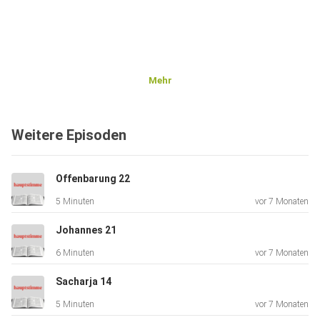
Mehr
Weitere Episoden
Offenbarung 22
5 Minuten
vor 7 Monaten
Johannes 21
6 Minuten
vor 7 Monaten
Sacharja 14
5 Minuten
vor 7 Monaten