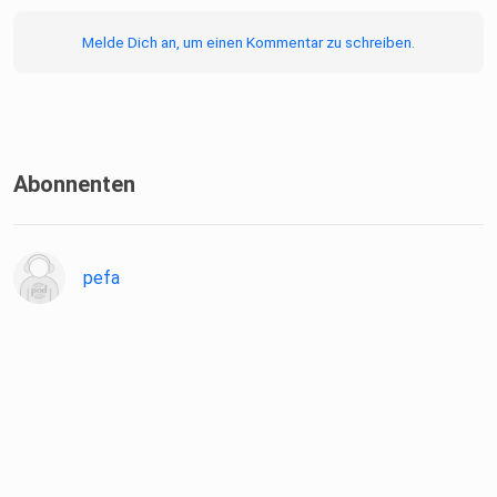
Melde Dich an, um einen Kommentar zu schreiben.
Abonnenten
pefa