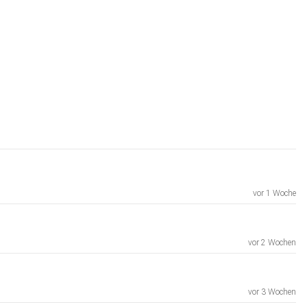
vor 1 Woche
vor 2 Wochen
vor 3 Wochen