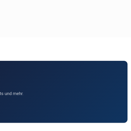
ts und mehr.