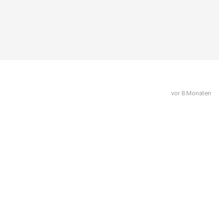
vor 8 Monaten