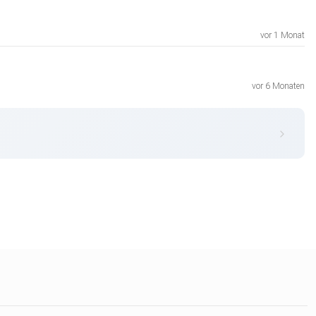
vor 1 Monat
vor 6 Monaten