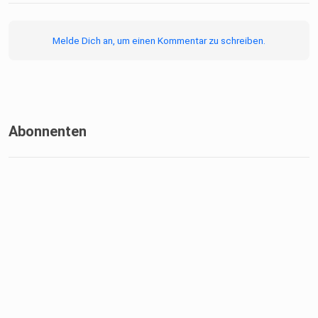
Melde Dich an, um einen Kommentar zu schreiben.
Abonnenten