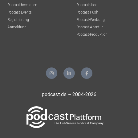
Podcast hochladen
Podcast-Jobs
Podcast-Events
Podcast-Push
Registrierung
Podcast-Werbung
Anmeldung
Podcast-Agentur
Podcast-Produktion
podcast.de ~ 2004-2026