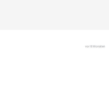
vor 8 Monaten