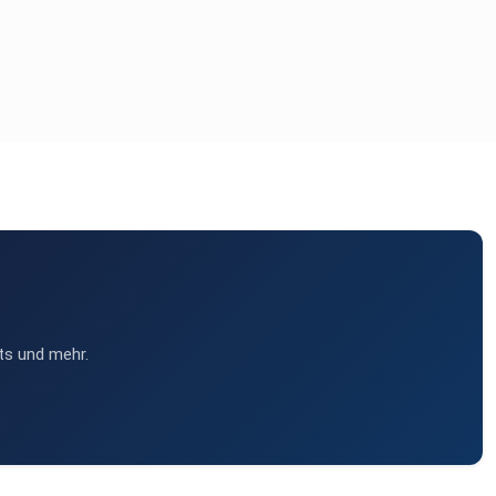
ts und mehr.