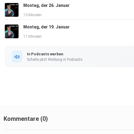
Montag, der 26. Januar
13 Minuten
Montag, der 19. Januar
11 Minuten
In Podcasts werben
Schalte jetzt Werbung in Podcasts.
Kommentare (0)