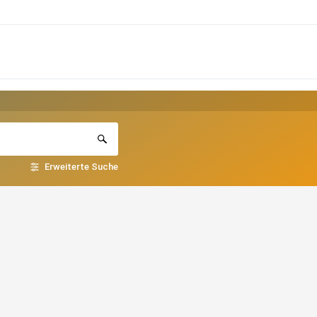
Erweiterte Suche