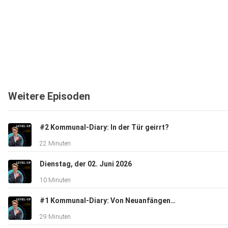
Weitere Episoden
#2 Kommunal-Diary: In der Tür geirrt?
22 Minuten
Dienstag, der 02. Juni 2026
10 Minuten
#1 Kommunal-Diary: Von Neuanfängen bis Minderheitsregierung
29 Minuten