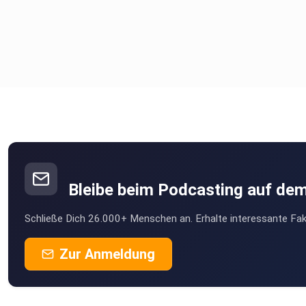
Bleibe beim Podcasting auf de
Schließe Dich 26.000+ Menschen an. Erhalte interessante Fak
Zur Anmeldung