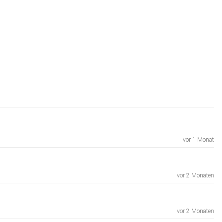
vor 1 Monat
vor 2 Monaten
vor 2 Monaten