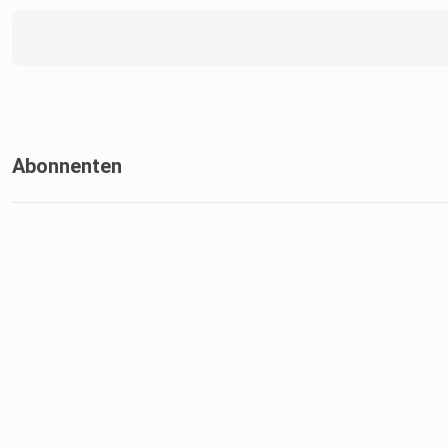
Abonnenten