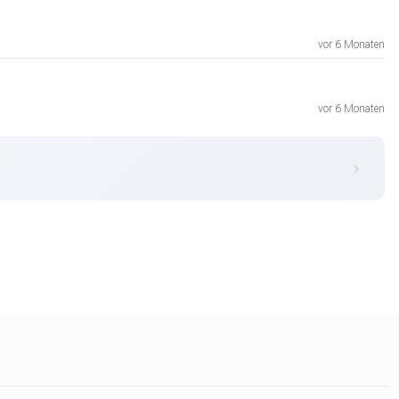
vor 6 Monaten
vor 6 Monaten