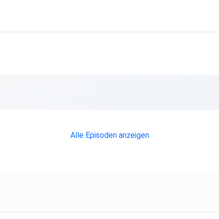
Alle Episoden anzeigen