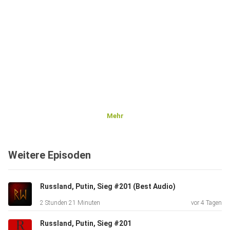
Mehr
Weitere Episoden
Russland, Putin, Sieg #201 (Best Audio)
2 Stunden 21 Minuten
vor 4 Tagen
Russland, Putin, Sieg #201