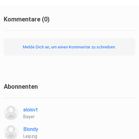
Kommentare (0)
Melde Dich an, um einen Kommentar zu schreiben.
Abonnenten
aloisvt
Bayer
Blondy
Leipzig