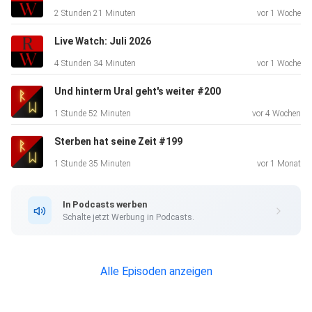
2 Stunden 21 Minuten
vor 1 Woche
Live Watch: Juli 2026
4 Stunden 34 Minuten
vor 1 Woche
Und hinterm Ural geht's weiter #200
1 Stunde 52 Minuten
vor 4 Wochen
Sterben hat seine Zeit #199
1 Stunde 35 Minuten
vor 1 Monat
In Podcasts werben
Schalte jetzt Werbung in Podcasts.
Alle Episoden anzeigen