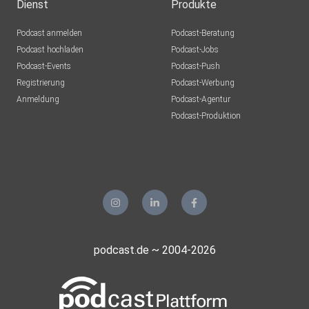
Dienst
Produkte
Podcast anmelden
Podcast-Beratung
Podcast hochladen
Podcast-Jobs
Podcast-Events
Podcast-Push
Registrierung
Podcast-Werbung
Anmeldung
Podcast-Agentur
Podcast-Produktion
podcast.de ~ 2004-2026