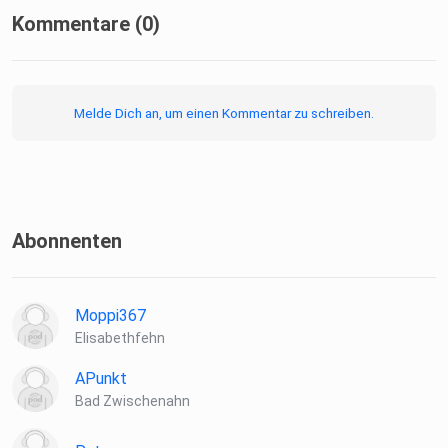
Kommentare (0)
Melde Dich an, um einen Kommentar zu schreiben.
Abonnenten
Moppi367
Elisabethfehn
APunkt
Bad Zwischenahn