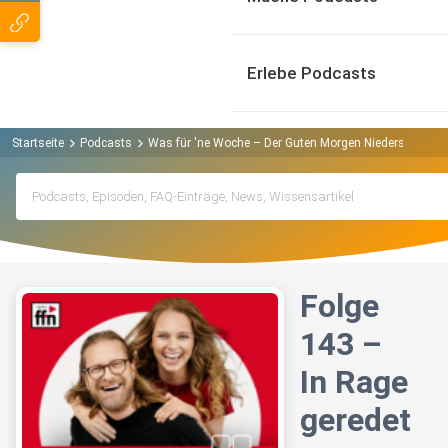
Erlebe Podcasts
Startseite
Podcasts
Was für 'ne Woche – Der Guten Morgen Niedersachsen 
Folge
143 –
In Rage
geredet