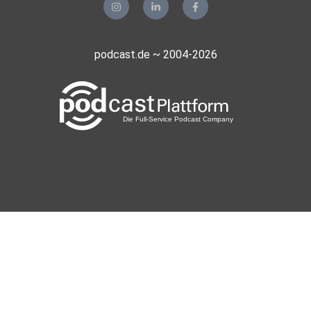
podcast.de ~ 2004-2026