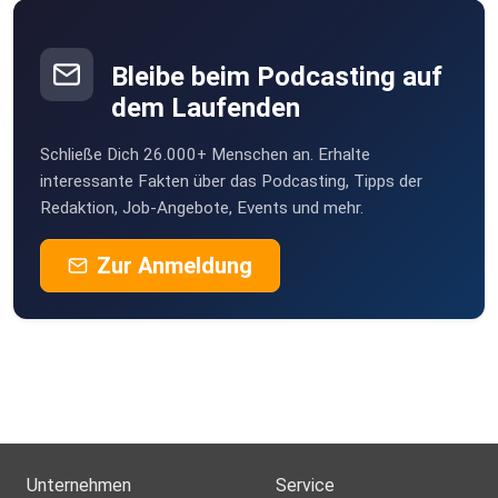
Bleibe beim Podcasting auf
dem Laufenden
Schließe Dich 26.000+ Menschen an. Erhalte
interessante Fakten über das Podcasting, Tipps der
Redaktion, Job-Angebote, Events und mehr.
Zur Anmeldung
Unternehmen
Service