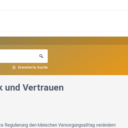
Erweiterte Suche
k und Vertrauen
e Regulierung den klinischen Versorgungsalltag verändern