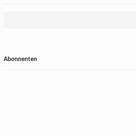
Abonnenten