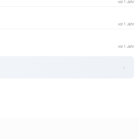
vor 1 Jahr
vor 1 Jahr
vor 1 Jahr