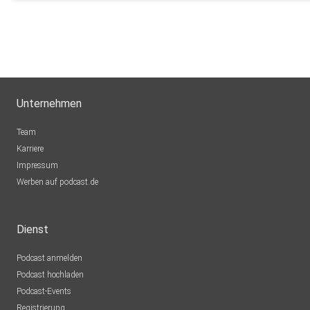
Unternehmen
Team
Karriere
Impressum
Werben auf podcast.de
Dienst
Podcast anmelden
Podcast hochladen
Podcast-Events
Registrierung