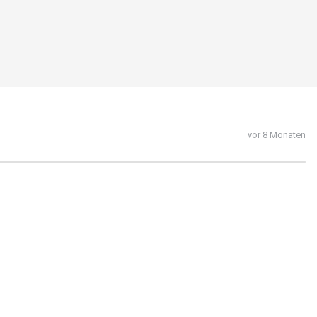
vor 8 Monaten