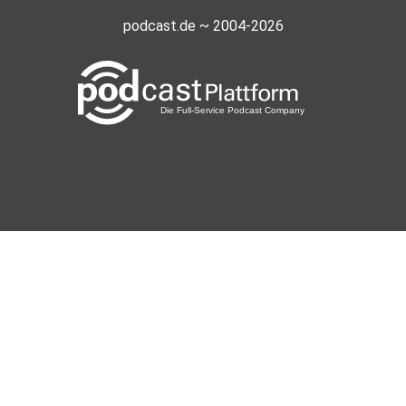
podcast.de ~ 2004-2026