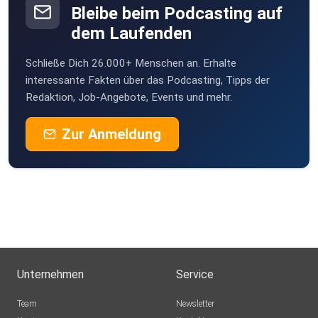
Bleibe beim Podcasting auf
dem Laufenden
Schließe Dich 26.000+ Menschen an. Erhalte
interessante Fakten über das Podcasting, Tipps der
Redaktion, Job-Angebote, Events und mehr.
Zur Anmeldung
Unternehmen
Service
Team
Newsletter