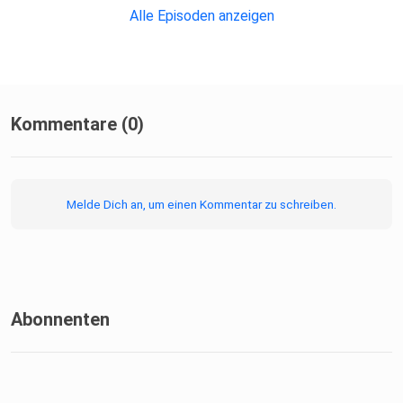
Alle Episoden anzeigen
Kommentare (0)
Melde Dich an, um einen Kommentar zu schreiben.
Abonnenten