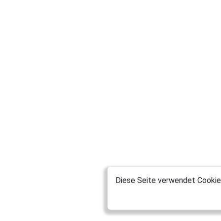
Diese Seite verwendet Cookies