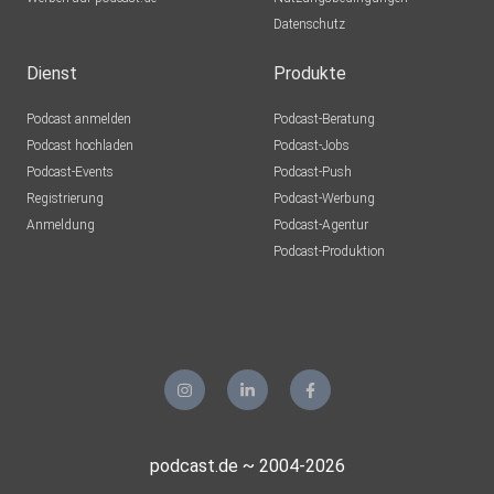
Datenschutz
Dienst
Produkte
Podcast anmelden
Podcast-Beratung
Podcast hochladen
Podcast-Jobs
Podcast-Events
Podcast-Push
Registrierung
Podcast-Werbung
Anmeldung
Podcast-Agentur
Podcast-Produktion
podcast.de ~ 2004-2026