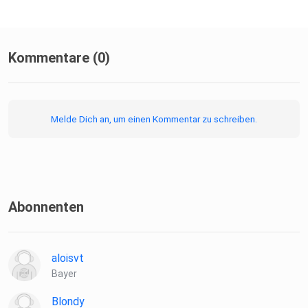
Kommentare (0)
Melde Dich an, um einen Kommentar zu schreiben.
Abonnenten
aloisvt
Bayer
Blondy