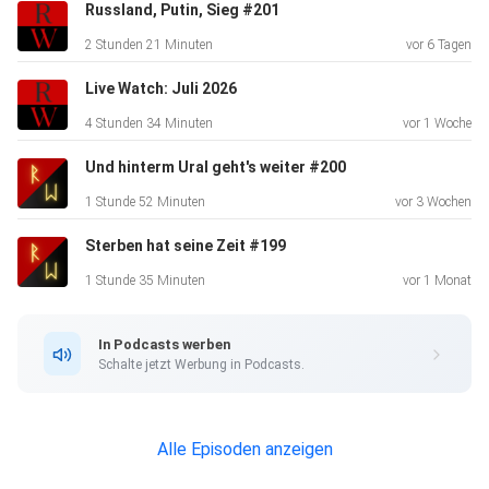
Russland, Putin, Sieg #201
2 Stunden 21 Minuten
vor 6 Tagen
Live Watch: Juli 2026
4 Stunden 34 Minuten
vor 1 Woche
Und hinterm Ural geht's weiter #200
1 Stunde 52 Minuten
vor 3 Wochen
Sterben hat seine Zeit #199
1 Stunde 35 Minuten
vor 1 Monat
In Podcasts werben
Schalte jetzt Werbung in Podcasts.
Alle Episoden anzeigen