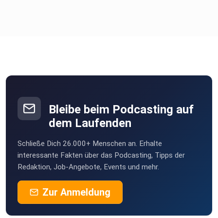
Bleibe beim Podcasting auf
dem Laufenden
Schließe Dich 26.000+ Menschen an. Erhalte
interessante Fakten über das Podcasting, Tipps der
Redaktion, Job-Angebote, Events und mehr.
Zur Anmeldung