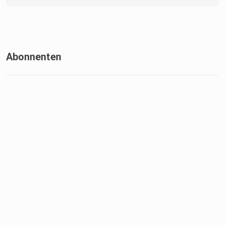
Abonnenten