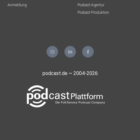
Anmeldung
Podcast-Agentur
Podcast-Produktion
podcast.de ~ 2004-2026