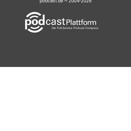
podcast.de ~ 2004-2026