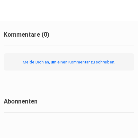
Kommentare (0)
Melde Dich an, um einen Kommentar zu schreiben.
Abonnenten