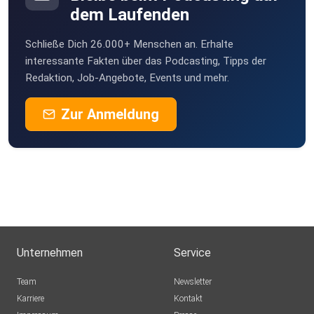
dem Laufenden
Schließe Dich 26.000+ Menschen an. Erhalte
interessante Fakten über das Podcasting, Tipps der
Redaktion, Job-Angebote, Events und mehr.
Zur Anmeldung
Unternehmen
Service
Team
Newsletter
Karriere
Kontakt