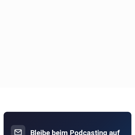
Bleibe beim Podcasting auf